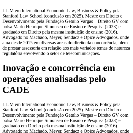
LL.M em International Economic Law, Business & Policy pela
Stanford Law School (conclusão em 2025). Mestre em Direito e
Desenvolvimento pela Fundação Getulio Vargas – Direito GV com
bolsa Mario Henrique Simonsen de Ensino e Pesquisa (2023) e
graduado em Direito pela mesma instituição de ensino (2016).
Advogado no Machado, Meyer, Sendacz e Opice Advogados, onde
atua desde 2015 em diversas áreas do direito da concorrência, além
de prestar assessoria em relação aos mais variados temas de natureza
regulatória envolvendo o setor de telecomunicações.
Inovação e concorrência em
operações analisadas pelo
CADE
LL.M em International Economic Law, Business & Policy pela
Stanford Law School (conclusão em 2025). Mestre em Direito e
Desenvolvimento pela Fundação Getulio Vargas – Direito GV com
bolsa Mario Henrique Simonsen de Ensino e Pesquisa (2023) e
graduado em Direito pela mesma instituição de ensino (2016).
Advogado no Machado, Meyer, Sendacz e Opice Advogados, onde