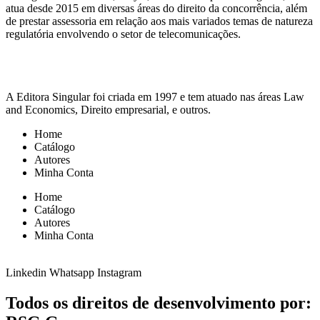
atua desde 2015 em diversas áreas do direito da concorrência, além
de prestar assessoria em relação aos mais variados temas de natureza
regulatória envolvendo o setor de telecomunicações.
A Editora Singular foi criada em 1997 e tem atuado nas áreas Law
and Economics, Direito empresarial, e outros.
Home
Catálogo
Autores
Minha Conta
Home
Catálogo
Autores
Minha Conta
Linkedin
Whatsapp
Instagram
Todos os direitos de desenvolvimento por: